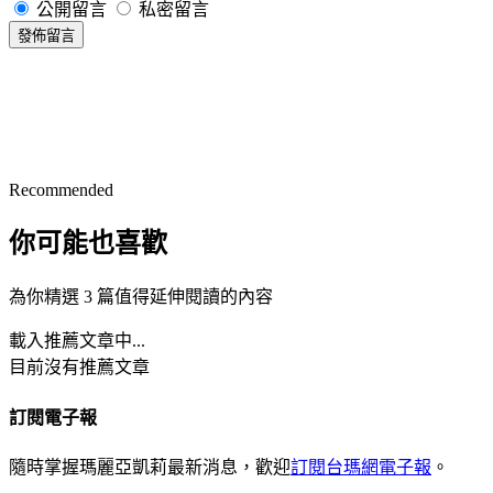
公開留言
私密留言
發佈留言
Recommended
你可能也喜歡
為你精選 3 篇值得延伸閱讀的內容
載入推薦文章中...
目前沒有推薦文章
訂閱電子報
隨時掌握瑪麗亞凱莉最新消息，歡迎
訂閱台瑪網電子報
。