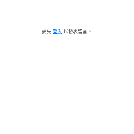
請先
登入
以發表留言。